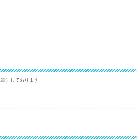
 木曜休診）しております。