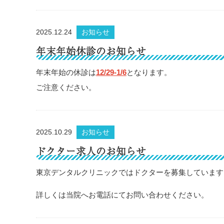
2025.12.24
お知らせ
年末年始休診のお知らせ
年末年始の休診は
12/29-1/6
となります。
ご注意ください。
2025.10.29
お知らせ
ドクター求人のお知らせ
東京デンタルクリニックではドクターを募集しています
詳しくは当院へお電話にてお問い合わせください。