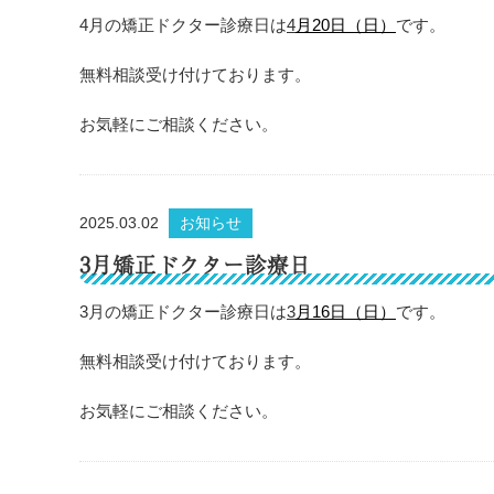
4月の矯正ドクター診療日は
4
月20日（日）
です。
無料相談受け付けております。
お気軽にご相談ください。
2025.03.02
お知らせ
3月矯正ドクター診療日
3月の矯正ドクター診療日は
3
月16日（日）
です。
無料相談受け付けております。
お気軽にご相談ください。