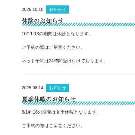
2025.10.10
お知らせ
休診のお知らせ
10/11-13の期間は休診となります。
ご予約の際はご留意ください。
ネット予約は24時間受け付けております。
2025.08.14
お知らせ
夏季休暇のお知らせ
8/14~16の期間は夏季休暇となります。
ご予約の際はご留意ください。