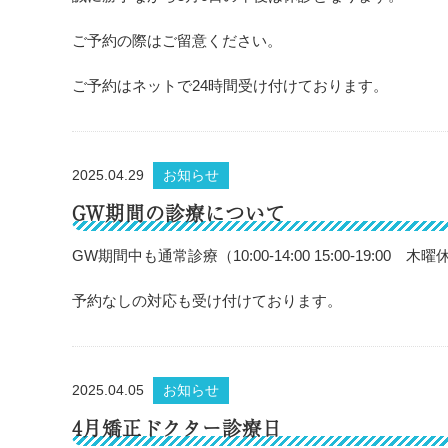
ご予約の際はご留意ください。
ご予約はネットで24時間受け付けております。
2025.04.29
お知らせ
GW期間の診療について
GW期間中も通常診療（10:00-14:00 15:00-19:00
予約なしの対応も受け付けております。
2025.04.05
お知らせ
4月矯正ドクター診療日