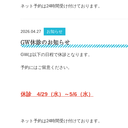
ネット予約は24時間受け付けております。
2026.04.27
お知らせ
GW休診のお知らせ
GWは以下の日程で休診となります。
予約にはご留意ください。
休診 4/29（水）～5/6（水）
ネット予約は24時間受け付けております。