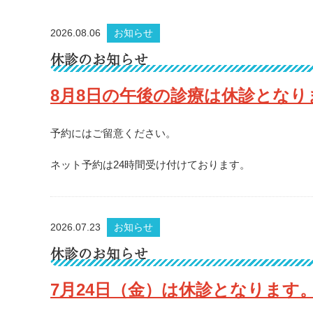
2026.08.06
お知らせ
休診のお知らせ
8月8日の午後の診療は休診となり
予約にはご留意ください。
ネット予約は24時間受け付けております。
2026.07.23
お知らせ
休診のお知らせ
7月24日（金）は休診となります