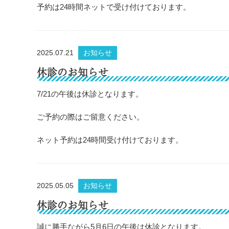
予約は24時間ネットで受け付けております。
2025.07.21
お知らせ
休診のお知らせ
7/21の午後は休診となります。
ご予約の際はご留意ください。
ネット予約は24時間受け付けております。
2025.05.05
お知らせ
休診のお知らせ
誠に勝手ながら5月6日の午後は休診となります。